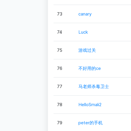
73
canary
74
Luck
75
游戏过关
76
不好用的ce
77
马老师杀毒卫士
78
HelloSmali2
79
peter的手机