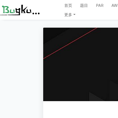
首页
题目
PAR
AW
更多