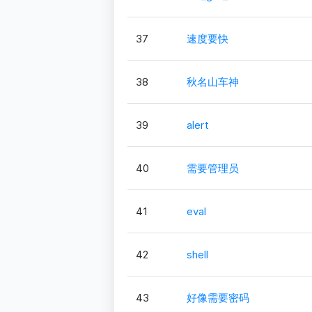
37
速度要快
38
秋名山车神
39
alert
40
需要管理员
41
eval
42
shell
43
好像需要密码