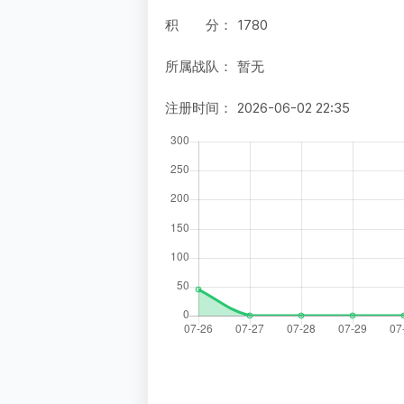
积 分：
1780
所属战队：
暂无
注册时间：
2026-06-02 22:35