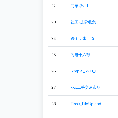
22
简单取证1
23
社工-进阶收集
24
铁子，来一道
25
闪电十六鞭
26
Simple_SSTI_1
27
xxx二手交易市场
28
Flask_FileUpload