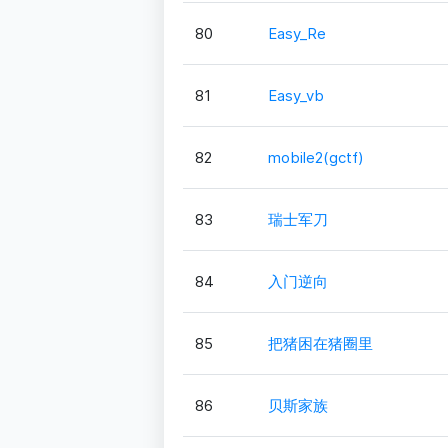
80
Easy_Re
81
Easy_vb
82
mobile2(gctf)
83
瑞士军刀
84
入门逆向
85
把猪困在猪圈里
86
贝斯家族