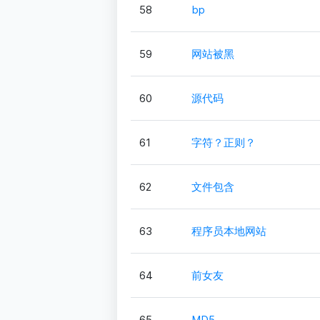
58
bp
59
网站被黑
60
源代码
61
字符？正则？
62
文件包含
63
程序员本地网站
64
前女友
65
MD5