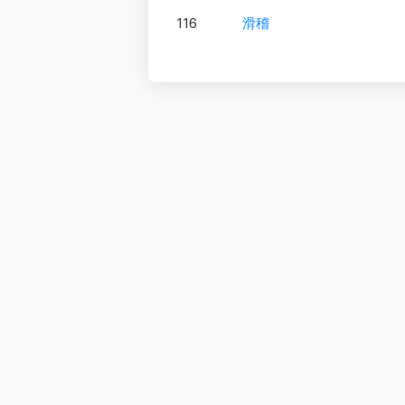
116
滑稽