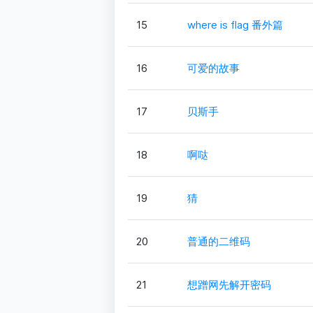
15
where is flag 番外篇
16
可爱的故事
17
贝斯手
18
啊哒
19
猜
20
普通的二维码
21
想蹭网先解开密码