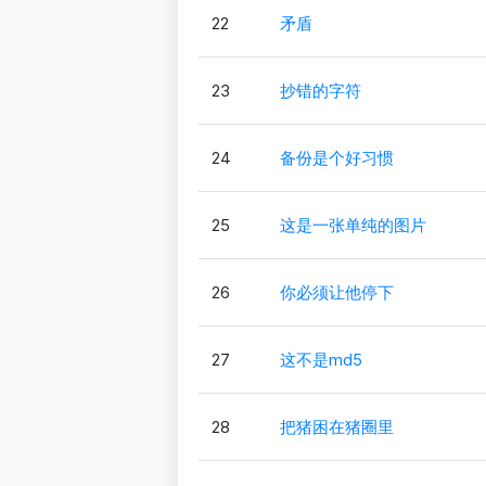
22
矛盾
23
抄错的字符
24
备份是个好习惯
25
这是一张单纯的图片
26
你必须让他停下
27
这不是md5
28
把猪困在猪圈里