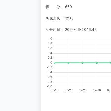
积 分：
660
所属战队：
暂无
注册时间：
2026-06-08 16:42