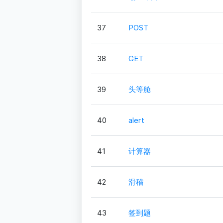
37
POST
38
GET
39
头等舱
40
alert
41
计算器
42
滑稽
43
签到题