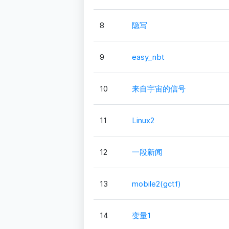
8
隐写
9
easy_nbt
10
来自宇宙的信号
11
Linux2
12
一段新闻
13
mobile2(gctf)
14
变量1