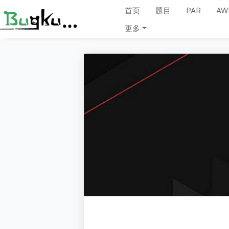
首页
题目
PAR
AW
更多