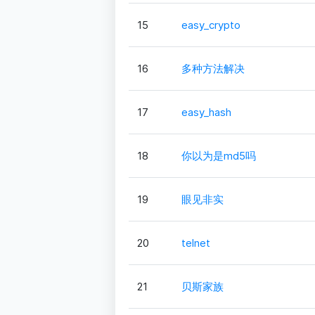
15
easy_crypto
16
多种方法解决
17
easy_hash
18
你以为是md5吗
19
眼见非实
20
telnet
21
贝斯家族