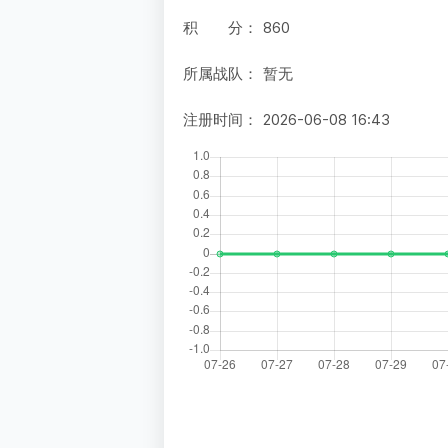
积 分：
860
所属战队：
暂无
注册时间：
2026-06-08 16:43