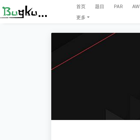
首页
题目
PAR
AW
更多