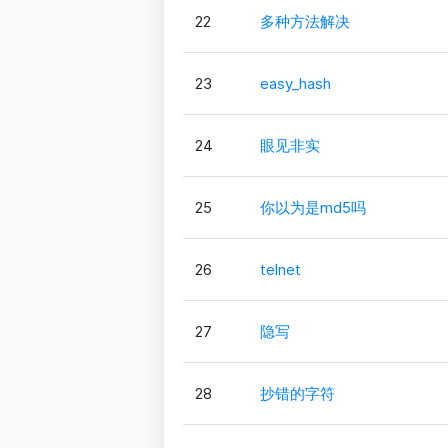
22
多种方法解决
23
easy_hash
24
眼见非实
25
你以为是md5吗
26
telnet
27
隐写
28
抄错的字符