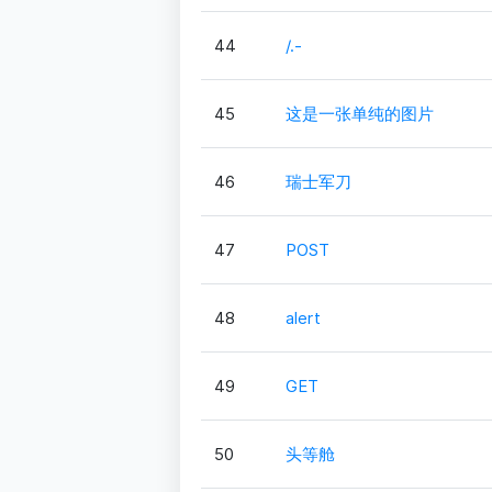
44
/.-
45
这是一张单纯的图片
46
瑞士军刀
47
POST
48
alert
49
GET
50
头等舱