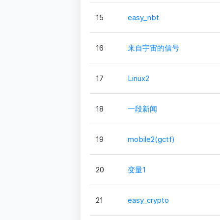
15
easy_nbt
16
来自宇宙的信号
17
Linux2
18
一段新闻
19
mobile2(gctf)
20
变量1
21
easy_crypto