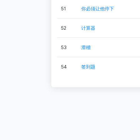
51
你必须让他停下
52
计算器
53
滑稽
54
签到题