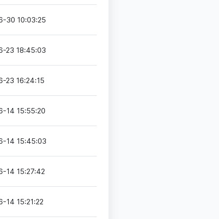
6-30 10:03:25
6-23 18:45:03
-23 16:24:15
6-14 15:55:20
6-14 15:45:03
6-14 15:27:42
-14 15:21:22