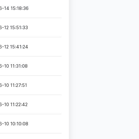
6-14 15:18:36
-12 15:51:33
-12 15:41:24
-10 11:31:08
-10 11:27:51
-10 11:22:42
-10 10:10:08