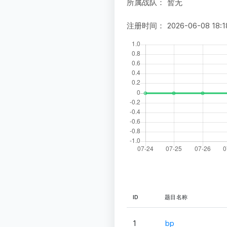
所属战队：
暂无
注册时间：
2026-06-08 18:1
ID
题目名称
1
bp