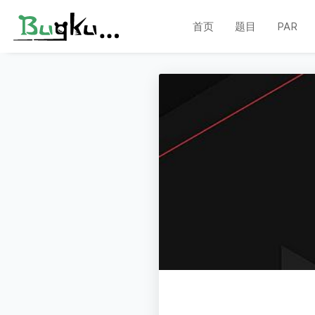
首页
题目
PAR