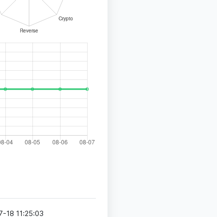
-18 11:25:03