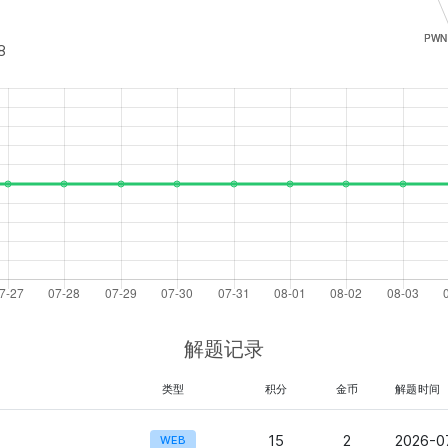
8
解题记录
类型
积分
金币
解题时间
15
2
2026-07
WEB