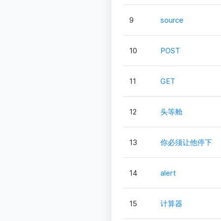
9
source
10
POST
11
GET
12
头等舱
13
你必须让他停下
14
alert
15
计算器