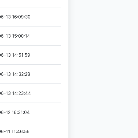
6-13 16:09:30
6-13 15:00:14
6-13 14:51:59
6-13 14:32:28
6-13 14:23:44
6-12 16:31:04
6-11 11:46:56