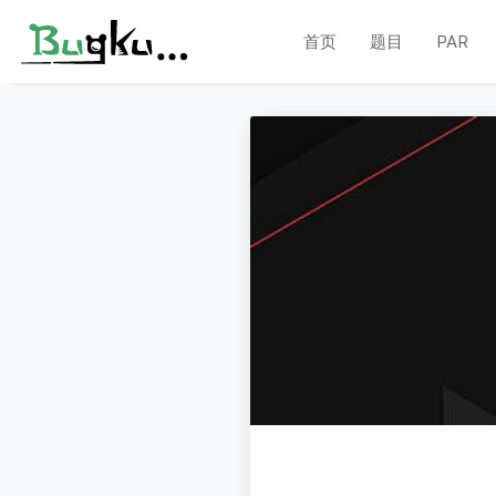
首页
题目
PAR