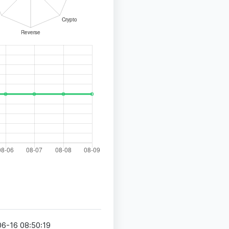
6-16 08:50:19