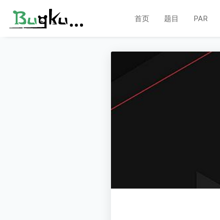
首页
题目
PAR