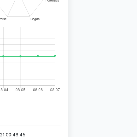
21 00:48:45