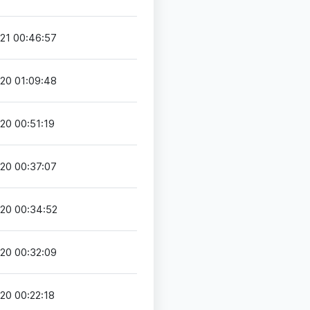
21 00:46:57
20 01:09:48
20 00:51:19
20 00:37:07
20 00:34:52
20 00:32:09
20 00:22:18