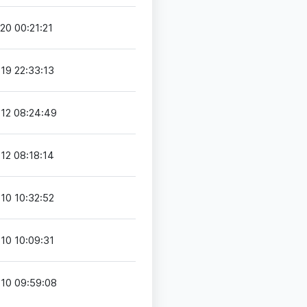
20 00:21:21
19 22:33:13
12 08:24:49
12 08:18:14
10 10:32:52
10 10:09:31
10 09:59:08