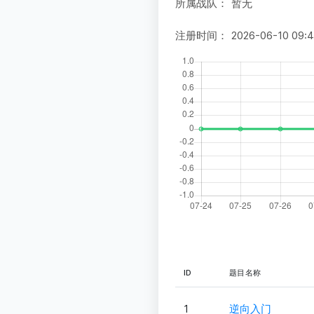
所属战队：
暂无
注册时间：
2026-06-10 09:
ID
题目名称
1
逆向入门