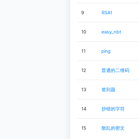
9
RSA1
10
easy_nbt
11
ping
12
普通的二维码
13
签到题
14
抄错的字符
15
散乱的密文