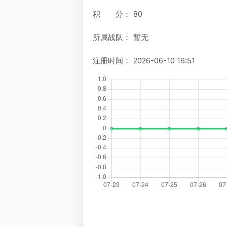
积 分：
80
所属战队：
暂无
注册时间：
2026-06-10 16:51