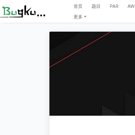
首页
题目
PAR
AW
更多