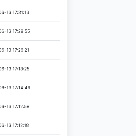
6-13 17:31:13
06-13 17:28:55
6-13 17:26:21
6-13 17:18:25
06-13 17:14:49
6-13 17:12:58
6-13 17:12:18