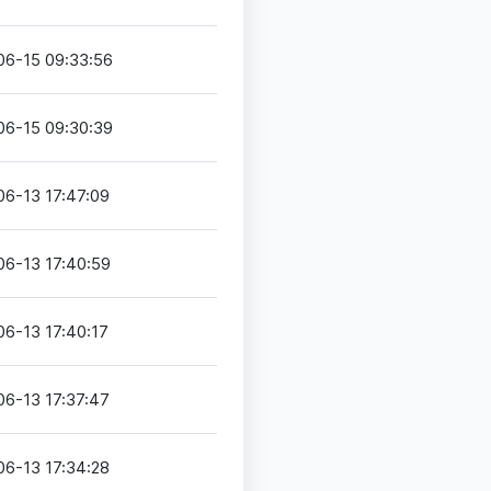
06-15 09:33:56
06-15 09:30:39
06-13 17:47:09
06-13 17:40:59
06-13 17:40:17
06-13 17:37:47
06-13 17:34:28