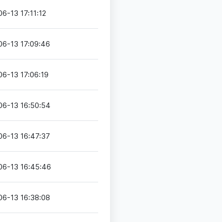
6-13 17:11:12
06-13 17:09:46
6-13 17:06:19
06-13 16:50:54
06-13 16:47:37
06-13 16:45:46
06-13 16:38:08