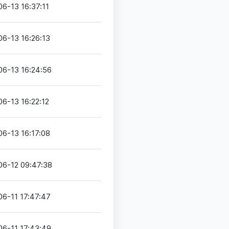
6-13 16:37:11
6-13 16:26:13
06-13 16:24:56
6-13 16:22:12
6-13 16:17:08
06-12 09:47:38
06-11 17:47:47
06-11 17:43:49