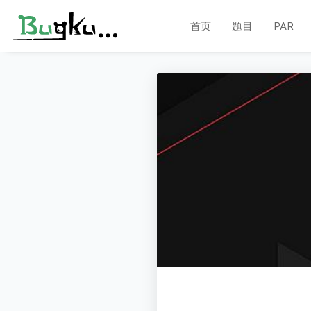
首页
题目
PAR