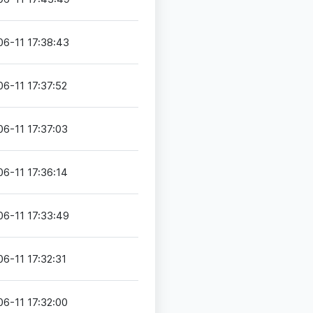
06-11 17:38:43
6-11 17:37:52
6-11 17:37:03
6-11 17:36:14
06-11 17:33:49
6-11 17:32:31
6-11 17:32:00