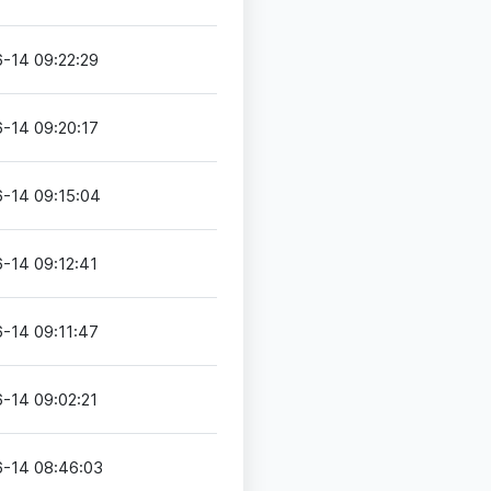
-14 09:22:29
-14 09:20:17
-14 09:15:04
-14 09:12:41
-14 09:11:47
-14 09:02:21
-14 08:46:03