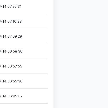
-14 07:26:31
-14 07:10:38
-14 07:09:29
-14 06:58:30
-14 06:57:55
-14 06:55:36
-14 06:49:07