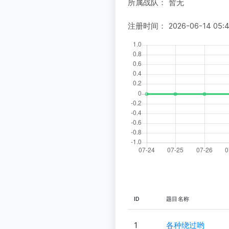
所属战队：
暂无
注册时间：
2026-06-14 05:
ID
题目名称
1
各种绕过哟