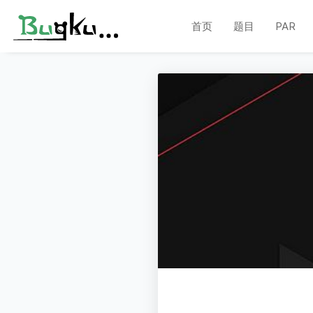
首页
题目
PAR