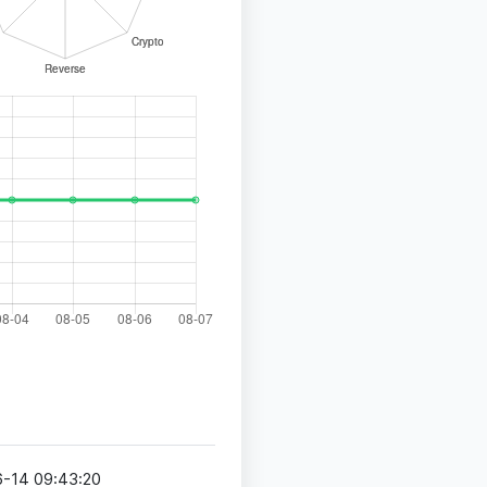
-14 09:43:20