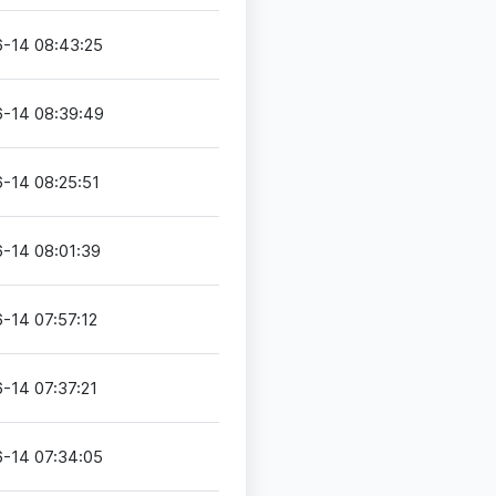
-14 08:43:25
-14 08:39:49
-14 08:25:51
-14 08:01:39
-14 07:57:12
-14 07:37:21
-14 07:34:05