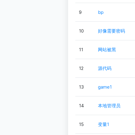
9
bp
10
好像需要密码
11
网站被黑
12
源代码
13
game1
14
本地管理员
15
变量1