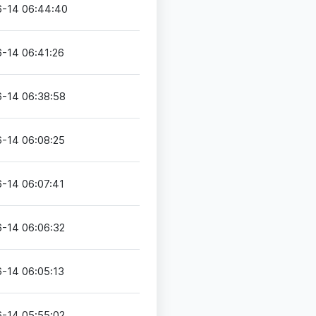
-14 06:44:40
-14 06:41:26
-14 06:38:58
-14 06:08:25
-14 06:07:41
-14 06:06:32
-14 06:05:13
-14 05:55:02