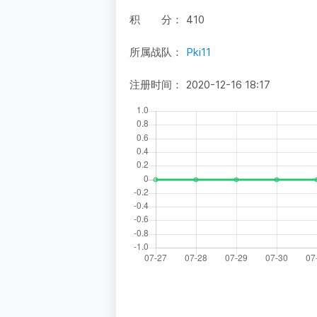
积 分：
410
所属战队：
Pki11
注册时间：
2020-12-16 18:17