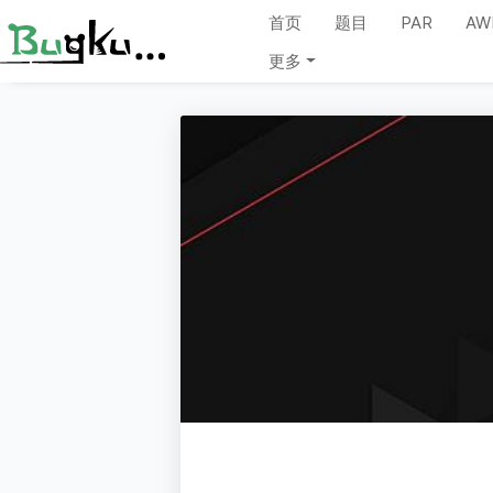
首页
题目
PAR
AW
更多