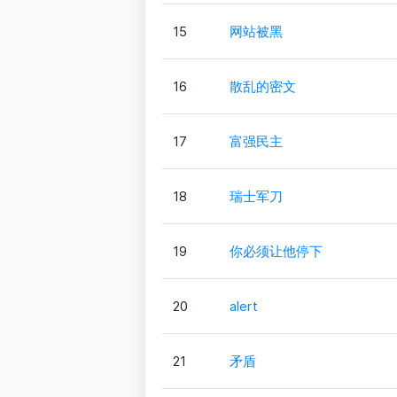
15
网站被黑
16
散乱的密文
17
富强民主
18
瑞士军刀
19
你必须让他停下
20
alert
21
矛盾