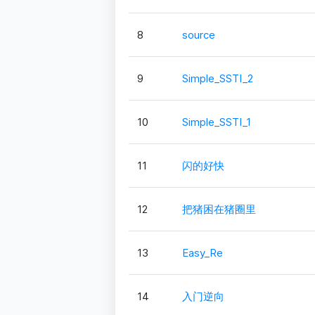
8
source
9
Simple_SSTI_2
10
Simple_SSTI_1
11
闪的好快
12
把猪困在猪圈里
13
Easy_Re
14
入门逆向