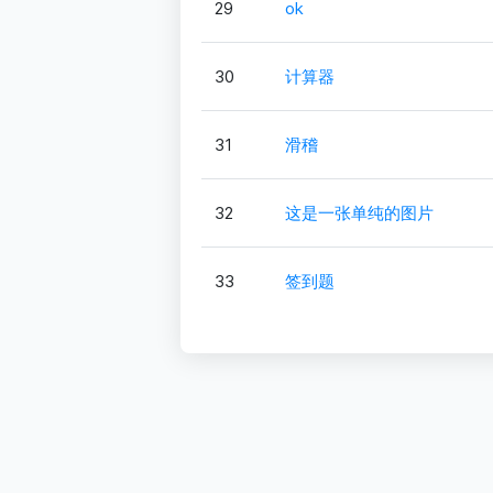
29
ok
30
计算器
31
滑稽
32
这是一张单纯的图片
33
签到题