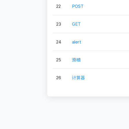
22
POST
23
GET
24
alert
25
滑稽
26
计算器