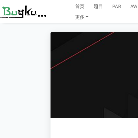
首页
题目
PAR
AW
更多