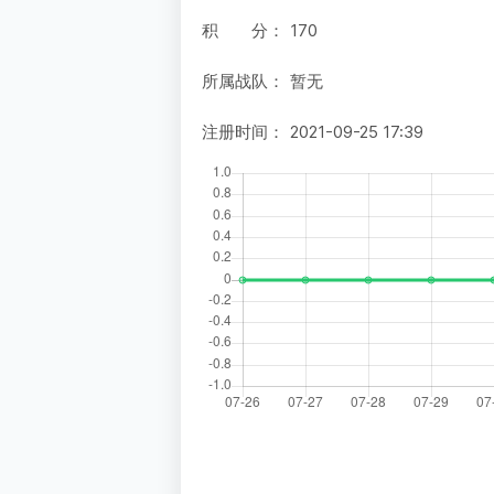
积 分：
170
所属战队：
暂无
注册时间：
2021-09-25 17:39