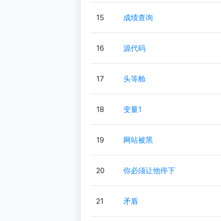
15
成绩查询
16
源代码
17
头等舱
18
变量1
19
网站被黑
20
你必须让他停下
21
矛盾