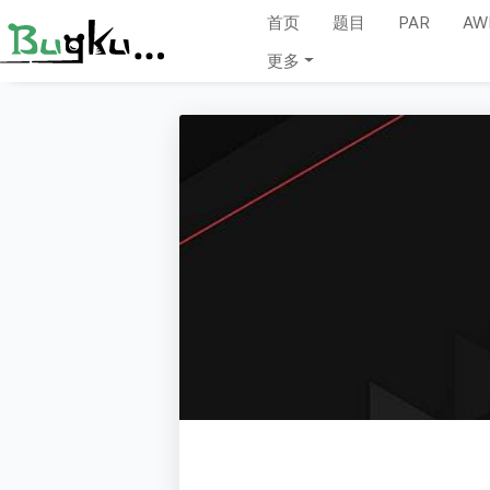
首页
题目
PAR
AW
更多