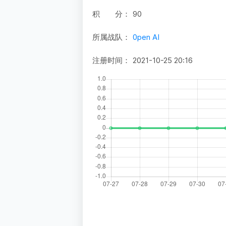
积 分：
90
所属战队：
0pen AI
注册时间：
2021-10-25 20:16