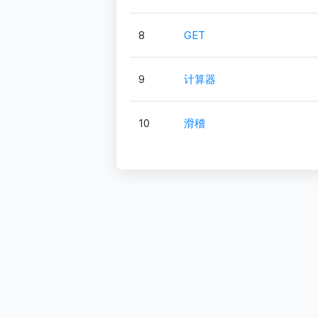
8
GET
9
计算器
10
滑稽