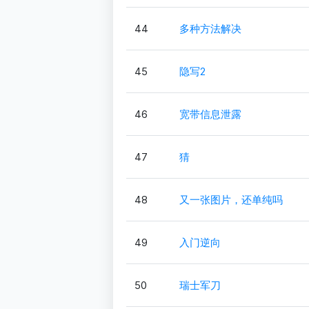
44
多种方法解决
45
隐写2
46
宽带信息泄露
47
猜
48
又一张图片，还单纯吗
49
入门逆向
50
瑞士军刀