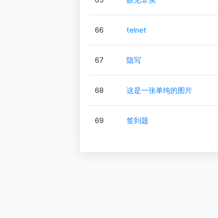
66
telnet
67
隐写
68
这是一张单纯的图片
69
签到题