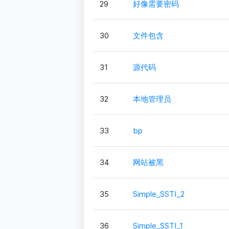
29
好像需要密码
30
文件包含
31
源代码
32
本地管理员
33
bp
34
网站被黑
35
Simple_SSTI_2
36
Simple_SSTI_1