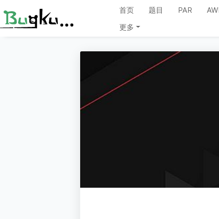
首页
题目
PAR
AW
更多