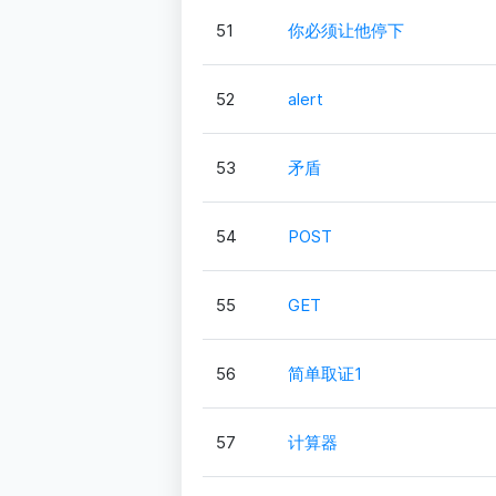
51
你必须让他停下
52
alert
53
矛盾
54
POST
55
GET
56
简单取证1
57
计算器