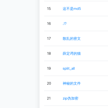
15
这不是md5
16
.!?
17
散乱的密文
18
薛定谔的猫
19
split_all
20
神秘的文件
21
zip伪加密