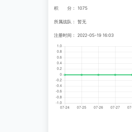
积 分：
1075
所属战队：
暂无
注册时间：
2022-05-19 16:03