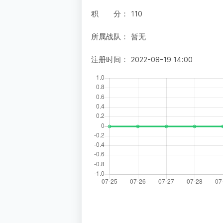
积 分：
110
所属战队：
暂无
注册时间：
2022-08-19 14:00