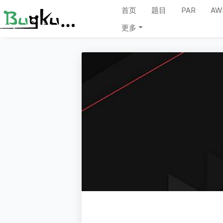
首页
题目
PAR
AW
更多