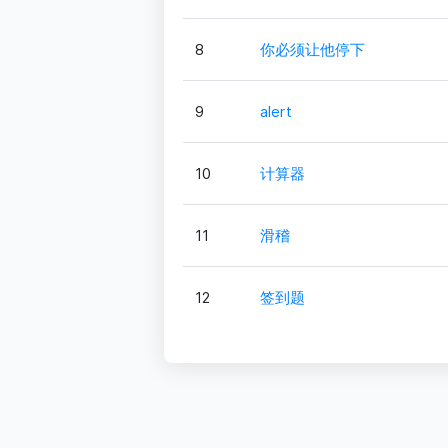
8
你必须让他停下
9
alert
10
计算器
11
滑稽
12
签到题