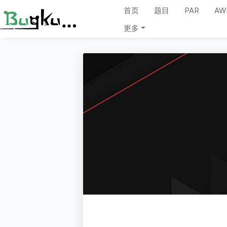
首页
题目
PAR
AW
更多