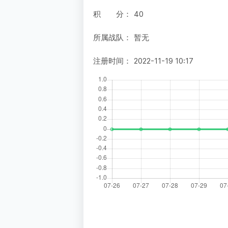
积 分：
40
所属战队：
暂无
注册时间：
2022-11-19 10:17