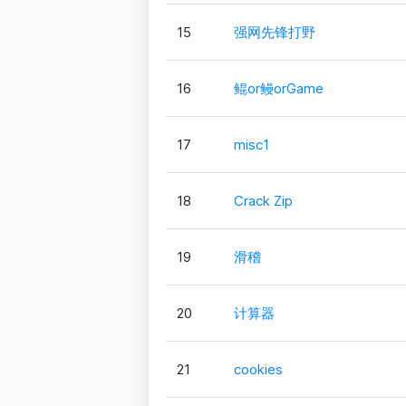
15
强网先锋打野
16
鲲or鳗orGame
17
misc1
18
Crack Zip
19
滑稽
20
计算器
21
cookies