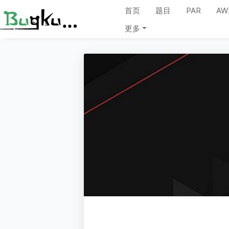
首页
题目
PAR
AW
更多