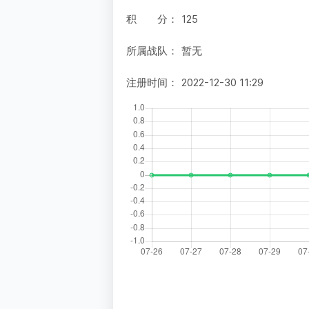
积 分：
125
所属战队：
暂无
注册时间：
2022-12-30 11:29