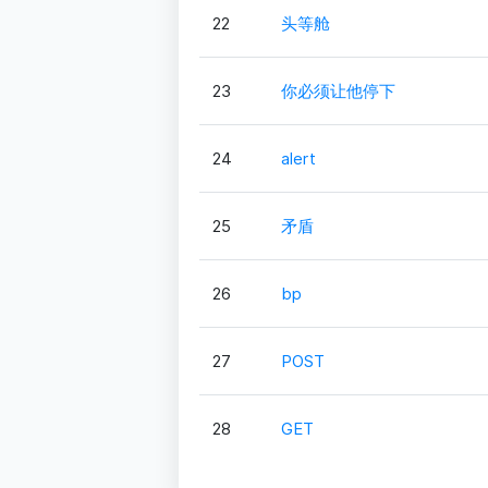
22
头等舱
23
你必须让他停下
24
alert
25
矛盾
26
bp
27
POST
28
GET