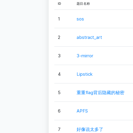
ID
题目名称
1
sos
2
abstract_art
3
3-mirror
4
Lipstick
5
重重flag背后隐藏的秘密
6
APFS
7
好像说太多了