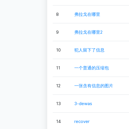
8
弗拉戈在哪里
9
弗拉戈在哪里2
10
犯人留下了信息
11
一个普通的压缩包
12
一张含有信息的图片
13
3-dewas
14
recover