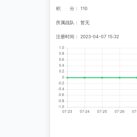
积 分：
110
所属战队：
暂无
注册时间：
2023-04-07 15:32