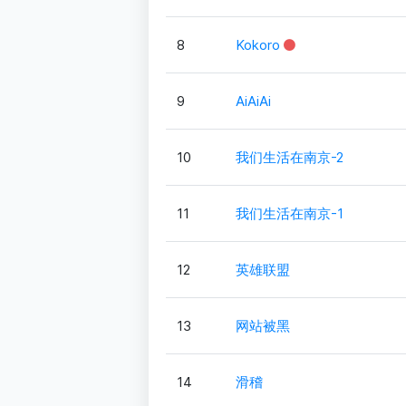
8
Kokoro
9
AiAiAi
10
我们生活在南京-2
11
我们生活在南京-1
12
英雄联盟
13
网站被黑
14
滑稽