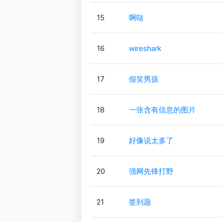
15
啊哒
16
wireshark
17
假笑男孩
18
一张含有信息的图片
19
好像说太多了
20
强网先锋打野
21
签到题