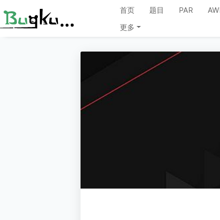
首页
题目
PAR
AW
更多