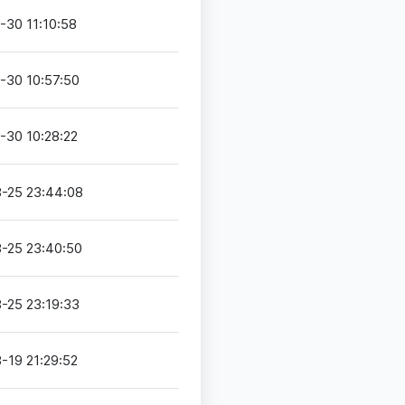
-30 11:10:58
-30 10:57:50
-30 10:28:22
-25 23:44:08
-25 23:40:50
-25 23:19:33
-19 21:29:52