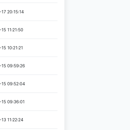
-17 20:15:14
-15 11:21:50
-15 10:21:21
-15 09:59:26
-15 09:52:04
-15 09:36:01
-13 11:22:24