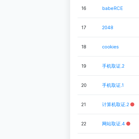
16
babeRCE
17
2048
18
cookies
19
手机取证.2
20
手机取证.1
21
计算机取证.2
22
网站取证.4