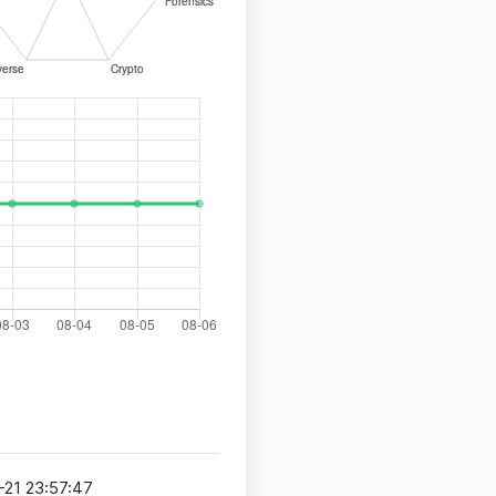
-21 23:57:47