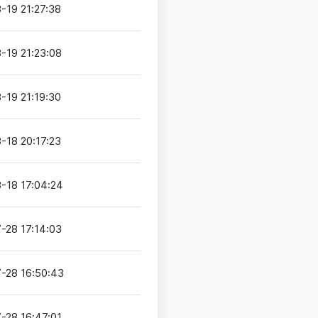
-19 21:27:38
-19 21:23:08
-19 21:19:30
-18 20:17:23
-18 17:04:24
-28 17:14:03
-28 16:50:43
-28 16:47:01