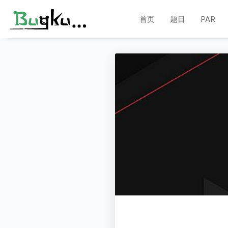
首页
题目
PAR