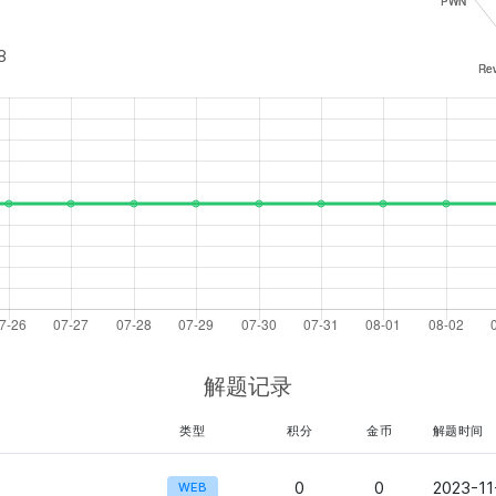
8
解题记录
类型
积分
金币
解题时间
0
0
2023-11
WEB