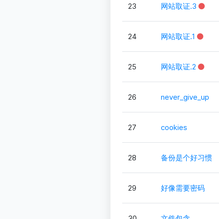
23
网站取证.3
24
网站取证.1
25
网站取证.2
26
never_give_up
27
cookies
28
备份是个好习惯
29
好像需要密码
30
文件包含