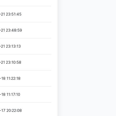
-21 23:51:45
-21 23:48:59
-21 23:13:13
-21 23:10:58
-18 11:22:18
18 11:17:10
-17 20:22:08