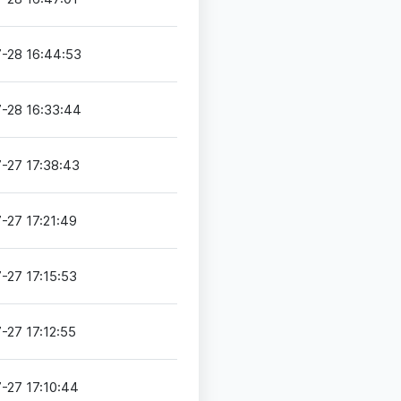
-28 16:44:53
-28 16:33:44
-27 17:38:43
-27 17:21:49
-27 17:15:53
-27 17:12:55
-27 17:10:44