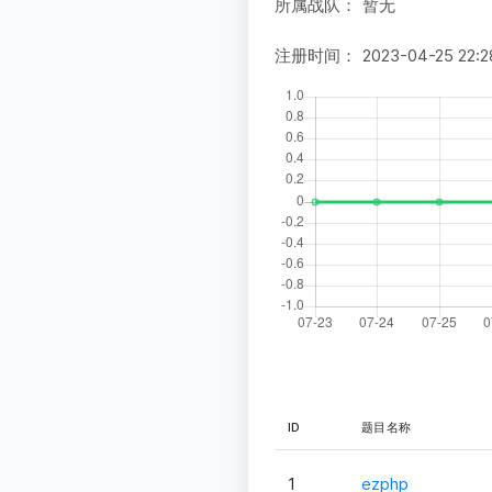
所属战队：
暂无
注册时间：
2023-04-25 22:2
ID
题目名称
1
ezphp