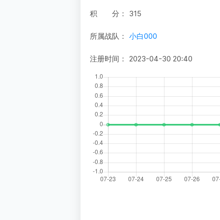
积 分：
315
所属战队：
小白000
注册时间：
2023-04-30 20:40