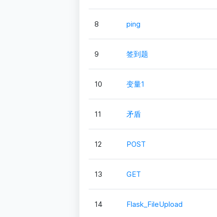
8
ping
9
签到题
10
变量1
11
矛盾
12
POST
13
GET
14
Flask_FileUpload