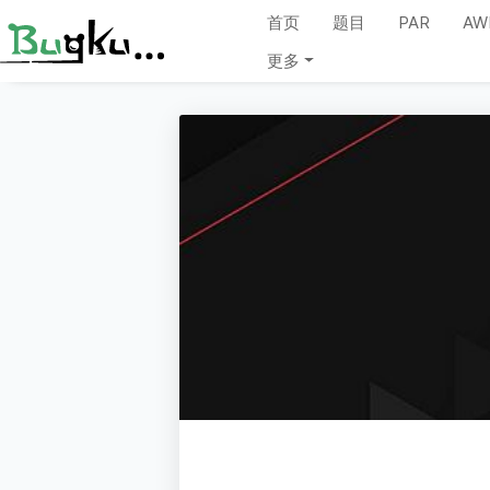
首页
题目
PAR
AW
更多