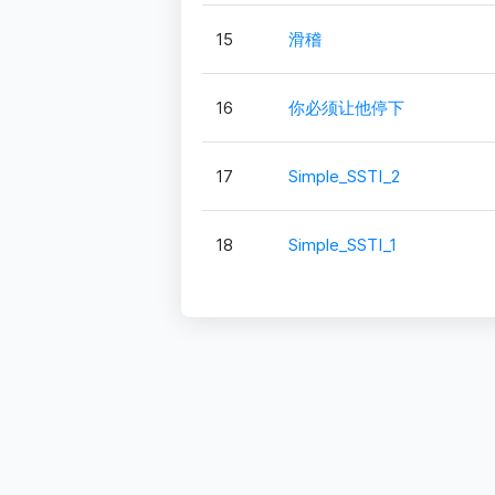
15
滑稽
16
你必须让他停下
17
Simple_SSTI_2
18
Simple_SSTI_1