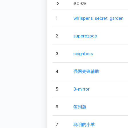
ID
题目名称
1
wh1sper's_secret_garden
2
superezpop
3
neighbors
4
强网先锋辅助
5
3-mirror
6
签到题
7
聪明的小羊