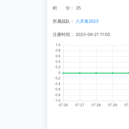
积 分：
35
所属战队：
八爪鱼2023
注册时间：
2023-09-21 11:05