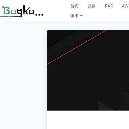
首页
题目
PAR
AW
更多