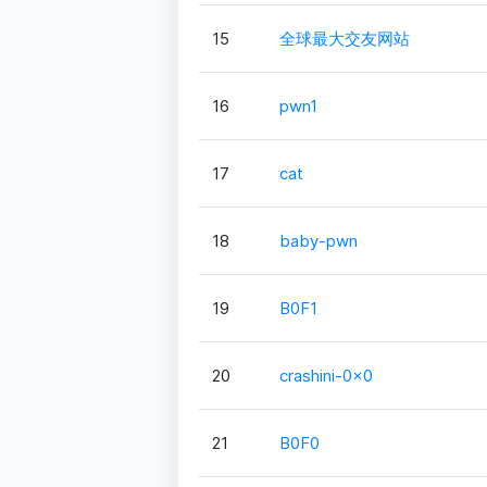
15
全球最大交友网站
16
pwn1
17
cat
18
baby-pwn
19
B0F1
20
crashini-0x0
21
B0F0