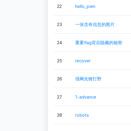
22
hello_pwn
23
一张含有信息的图片
24
重重flag背后隐藏的秘密
25
recover
26
强网先锋打野
27
1-advance
28
robots