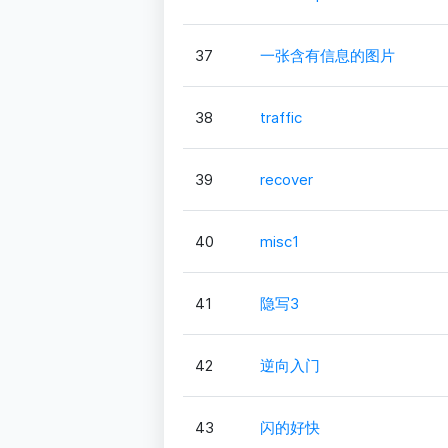
37
一张含有信息的图片
38
traffic
39
recover
40
misc1
41
隐写3
42
逆向入门
43
闪的好快