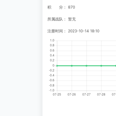
积 分：
870
所属战队：
暂无
注册时间：
2023-10-14 18:10