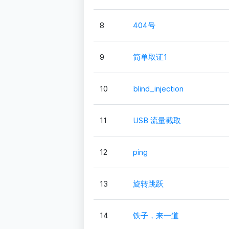
8
404号
9
简单取证1
10
blind_injection
11
USB 流量截取
12
ping
13
旋转跳跃
14
铁子，来一道