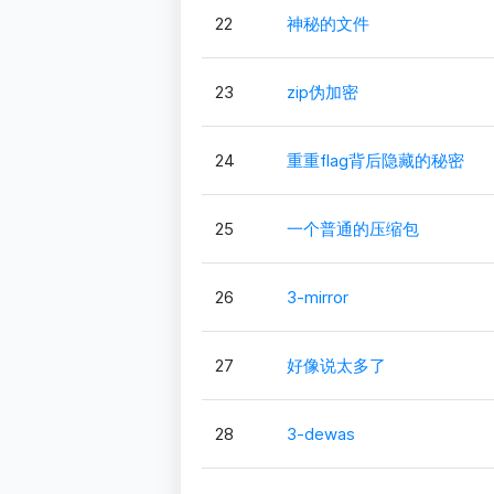
22
神秘的文件
23
zip伪加密
24
重重flag背后隐藏的秘密
25
一个普通的压缩包
26
3-mirror
27
好像说太多了
28
3-dewas