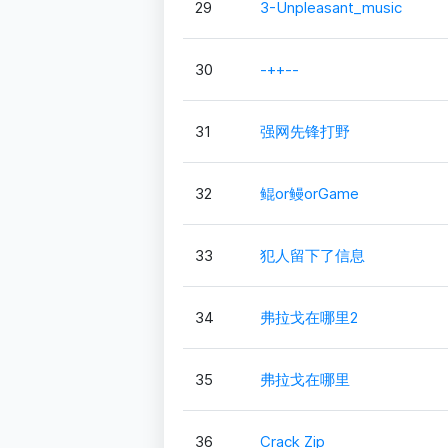
29
3-Unpleasant_music
30
-++--
31
强网先锋打野
32
鲲or鳗orGame
33
犯人留下了信息
34
弗拉戈在哪里2
35
弗拉戈在哪里
36
Crack Zip