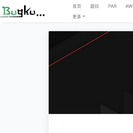
首页
题目
PAR
AW
更多