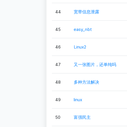
44
宽带信息泄露
45
easy_nbt
46
Linux2
47
又一张图片，还单纯吗
48
多种方法解决
49
linux
50
富强民主