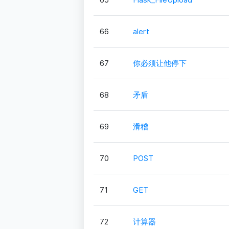
66
alert
67
你必须让他停下
68
矛盾
69
滑稽
70
POST
71
GET
72
计算器