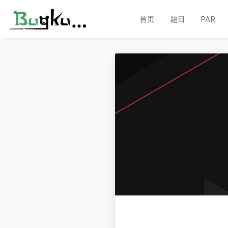
首页
题目
PAR