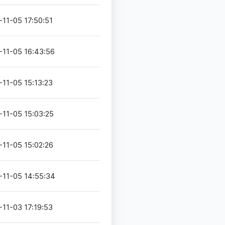
-11-05 17:50:51
-11-05 16:43:56
-11-05 15:13:23
-11-05 15:03:25
-11-05 15:02:26
-11-05 14:55:34
-11-03 17:19:53