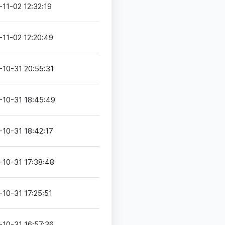
-11-02 12:32:19
-11-02 12:20:49
-10-31 20:55:31
-10-31 18:45:49
-10-31 18:42:17
-10-31 17:38:48
-10-31 17:25:51
-10-31 16:57:36