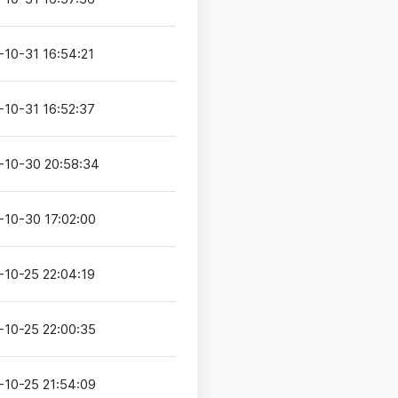
-10-31 16:54:21
-10-31 16:52:37
-10-30 20:58:34
-10-30 17:02:00
-10-25 22:04:19
-10-25 22:00:35
-10-25 21:54:09