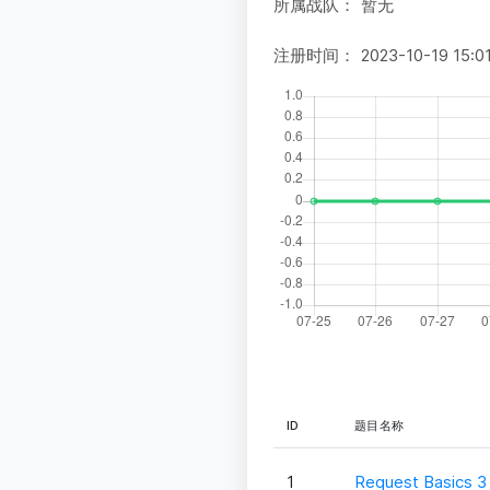
所属战队：
暂无
注册时间：
2023-10-19 15:0
ID
题目名称
1
Request Basics 3