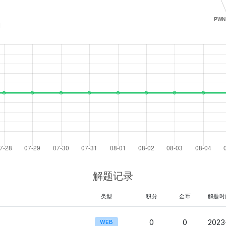
1
解题记录
类型
积分
金币
解题时
0
0
2023
WEB