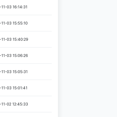
-11-03 16:14:31
-11-03 15:55:10
-11-03 15:40:29
-11-03 15:06:26
-11-03 15:05:31
-11-03 15:01:41
-11-02 12:45:33