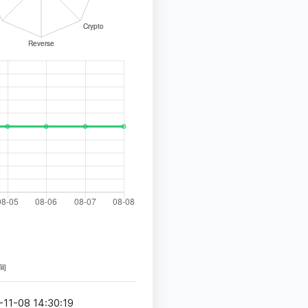
间
-11-08 14:30:19