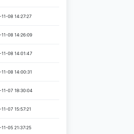
-11-08 14:27:27
-11-08 14:26:09
-11-08 14:01:47
-11-08 14:00:31
-11-07 18:30:04
-11-07 15:57:21
-11-05 21:37:25