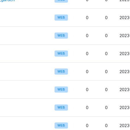
0
0
2023
WEB
0
0
2023
WEB
0
0
2023
WEB
0
0
2023
WEB
0
0
2023
WEB
0
0
2023
WEB
0
0
2023
WEB