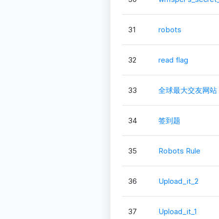
31
robots
32
read flag
33
全球最大交友网站
34
签到题
35
Robots Rule
36
Upload_it_2
37
Upload_it_1