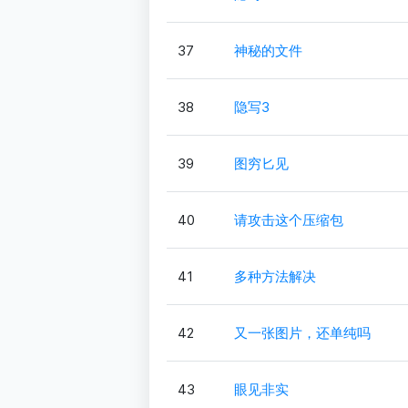
37
神秘的文件
38
隐写3
39
图穷匕见
40
请攻击这个压缩包
41
多种方法解决
42
又一张图片，还单纯吗
43
眼见非实