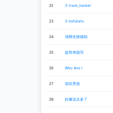
22
3-track_hacker
23
3-hafuhafu
24
强网先锋辅助
25
超简单隐写
26
Who Ami I
27
假笑男孩
28
好像说太多了