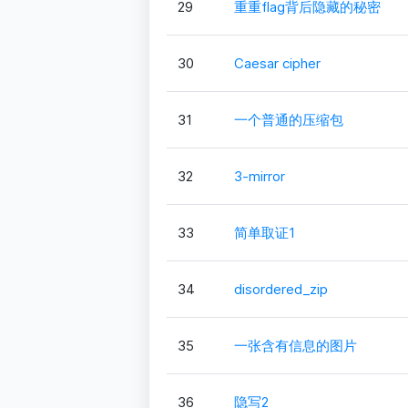
29
重重flag背后隐藏的秘密
30
Caesar cipher
31
一个普通的压缩包
32
3-mirror
33
简单取证1
34
disordered_zip
35
一张含有信息的图片
36
隐写2