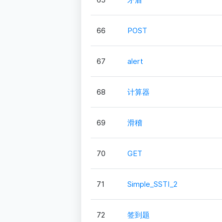
66
POST
67
alert
68
计算器
69
滑稽
70
GET
71
Simple_SSTI_2
72
签到题