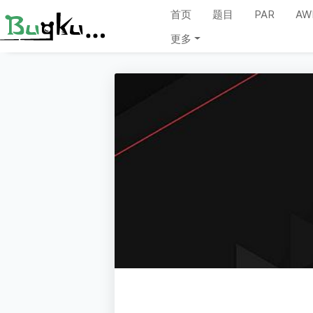
首页
题目
PAR
AW
更多