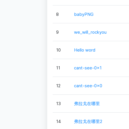
8
babyPNG
9
we_will_rockyou
10
Hello word
11
cant-see-0x1
12
cant-see-0x0
13
弗拉戈在哪里
14
弗拉戈在哪里2