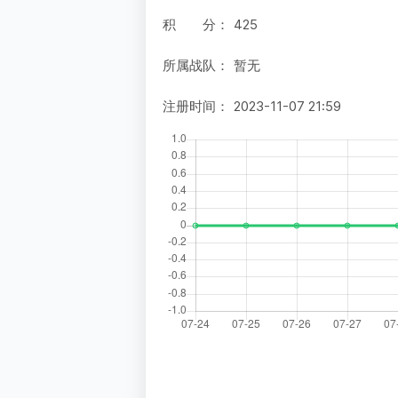
积 分：
425
所属战队：
暂无
注册时间：
2023-11-07 21:59