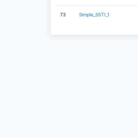
73
Simple_SSTI_1