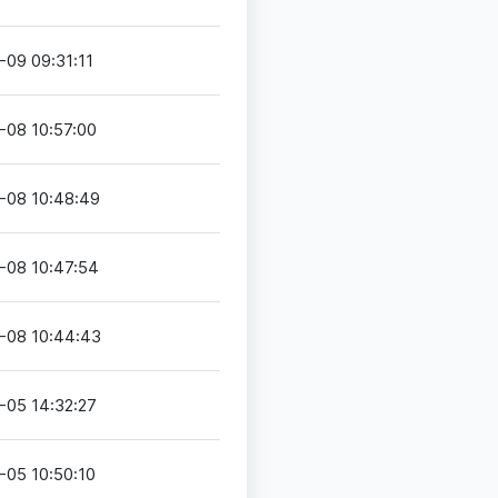
-09 09:31:11
-08 10:57:00
-08 10:48:49
-08 10:47:54
-08 10:44:43
-05 14:32:27
-05 10:50:10