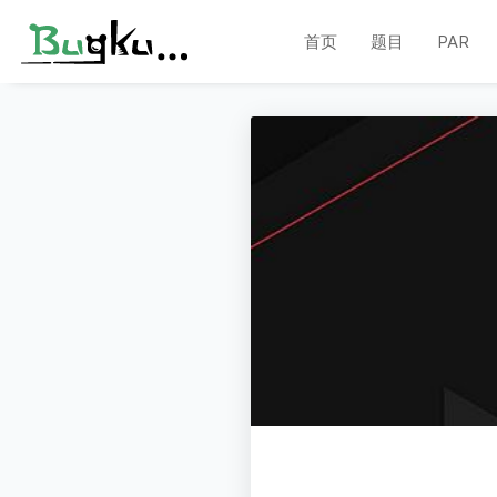
首页
题目
PAR