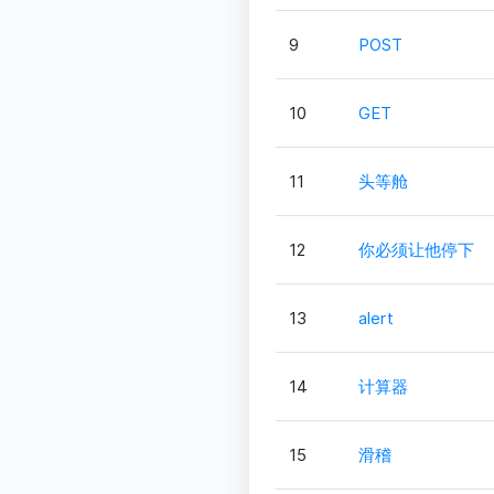
9
POST
10
GET
11
头等舱
12
你必须让他停下
13
alert
14
计算器
15
滑稽