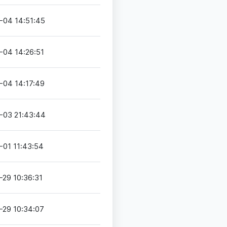
-04 14:51:45
-04 14:26:51
-04 14:17:49
-03 21:43:44
-01 11:43:54
-29 10:36:31
-29 10:34:07