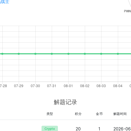
龙战士
解题记录
类型
积分
金币
解题时间
20
1
2026-06
Crypto