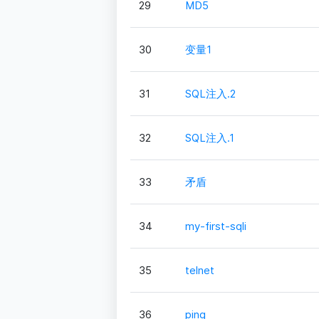
29
MD5
30
变量1
31
SQL注入.2
32
SQL注入.1
33
矛盾
34
my-first-sqli
35
telnet
36
ping