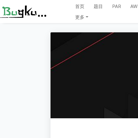
首页
题目
PAR
AW
更多