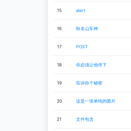
15
alert
16
秋名山车神
17
POST
18
你必须让他停下
19
告诉你个秘密
20
这是一张单纯的图片
21
文件包含