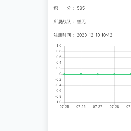
积 分：
585
所属战队：
暂无
注册时间：
2023-12-18 18:42