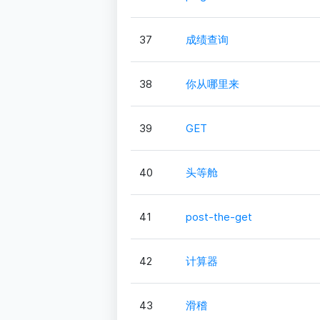
37
成绩查询
38
你从哪里来
39
GET
40
头等舱
41
post-the-get
42
计算器
43
滑稽