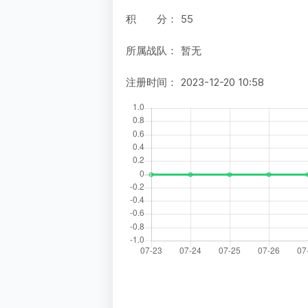
积 分：
55
所属战队：
暂无
注册时间：
2023-12-20 10:58