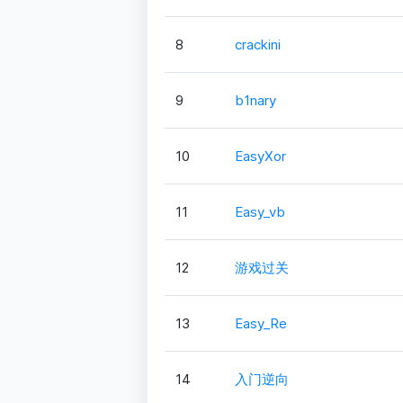
8
crackini
9
b1nary
10
EasyXor
11
Easy_vb
12
游戏过关
13
Easy_Re
14
入门逆向