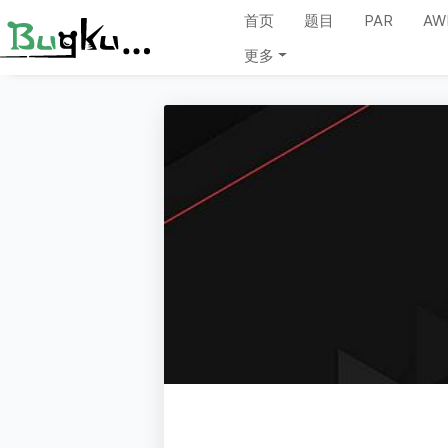
首页
题目
PAR
AW
更多