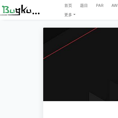
首页
题目
PAR
AW
更多