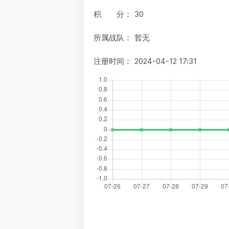
积 分：
30
所属战队：
暂无
注册时间：
2024-04-12 17:31