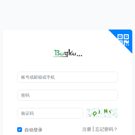
注册
|
忘记密码？
自动登录