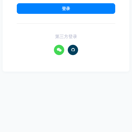
登录
第三方登录