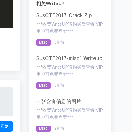
相关WriteUP
SusCTF2017-Crack Zip
***收费WriteUP请购买后查看,VIP
用户可免费查看***
5年前
MISC
SusCTF2017-misc1 Writeup
***收费WriteUP请购买后查看,VIP
用户可免费查看***
5年前
MISC
一张含有信息的图片
***收费WriteUP请购买后查看,VIP
用户可免费查看***
录回复
2年前
MISC