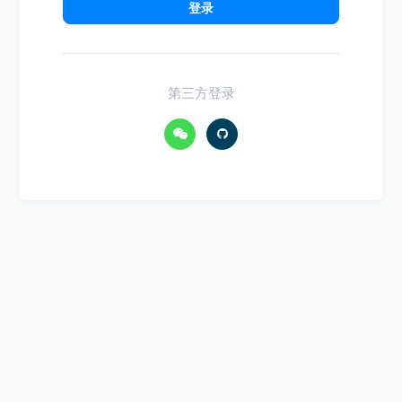
登录
第三方登录