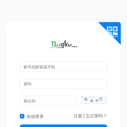
注册
|
忘记密码？
自动登录