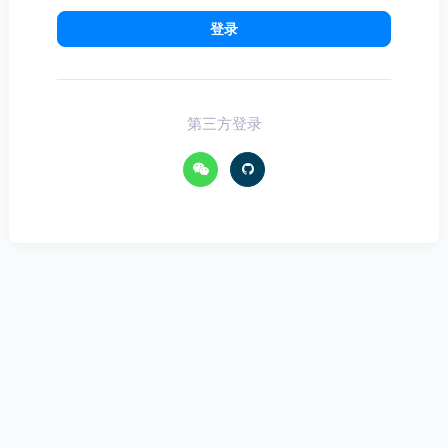
登录
第三方登录