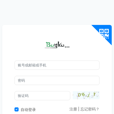
注册
|
忘记密码？
自动登录