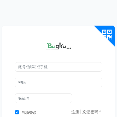
注册
|
忘记密码？
自动登录