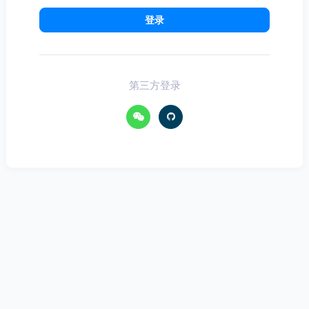
登录
第三方登录