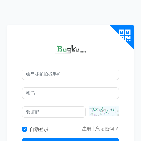
注册
|
忘记密码？
自动登录