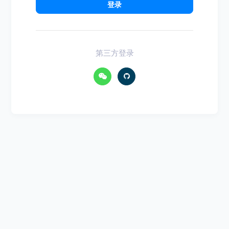
登录
第三方登录