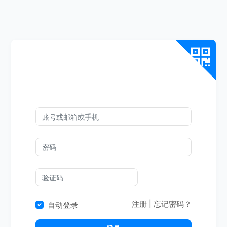
注册
|
忘记密码？
自动登录