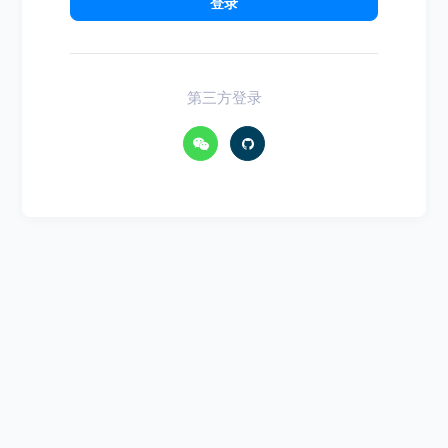
登录
第三方登录