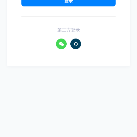
登录
第三方登录