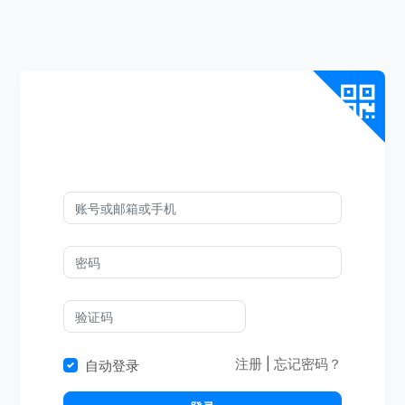
注册
|
忘记密码？
自动登录