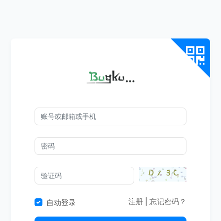
注册
|
忘记密码？
自动登录