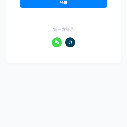
登录
第三方登录