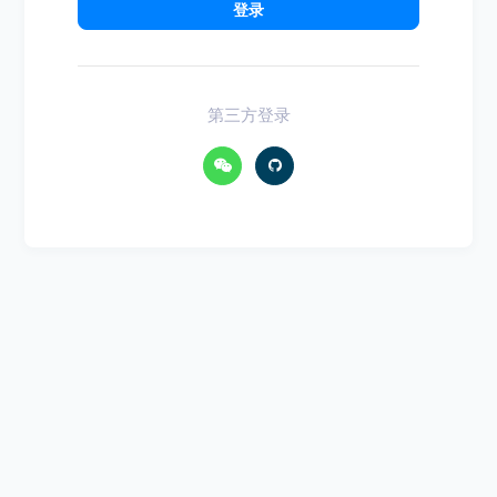
登录
第三方登录