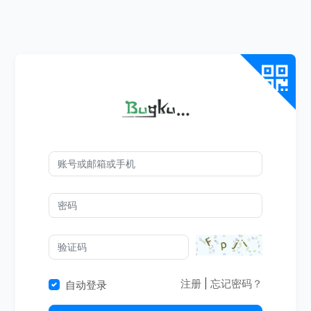
注册
|
忘记密码？
自动登录