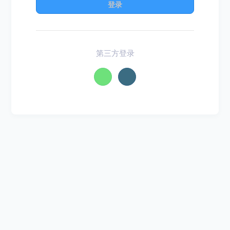
登录
第三方登录