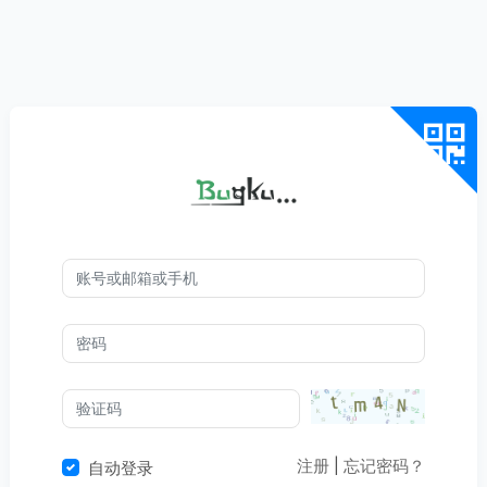
注册
|
忘记密码？
自动登录