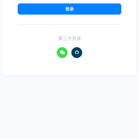
登录
第三方登录