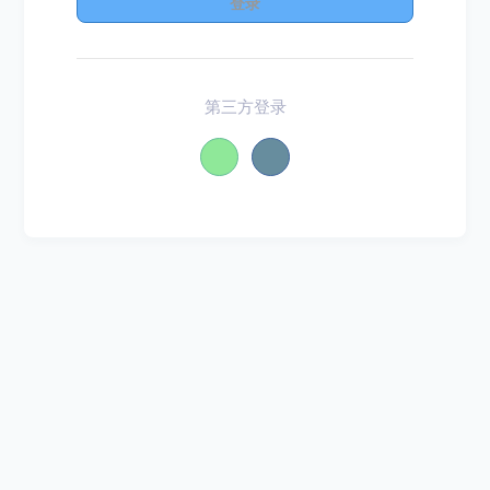
登录
第三方登录