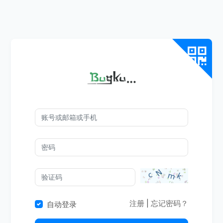
注册
|
忘记密码？
自动登录