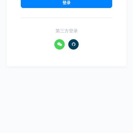
登录
第三方登录