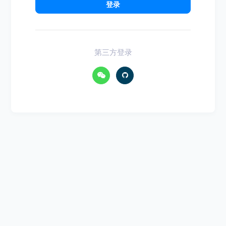
登录
第三方登录