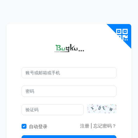
注册
|
忘记密码？
自动登录