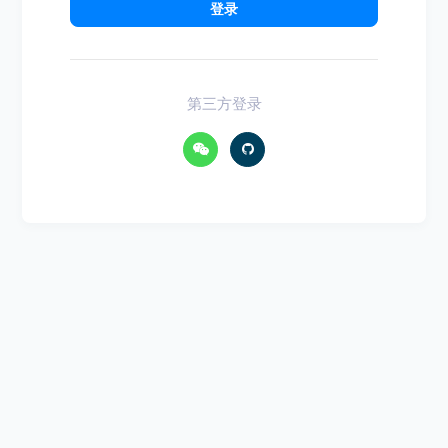
登录
第三方登录