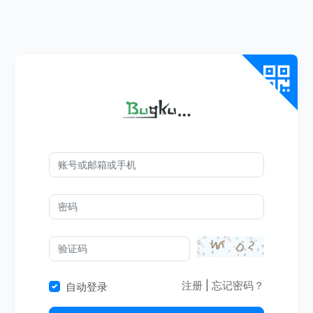
注册
|
忘记密码？
自动登录