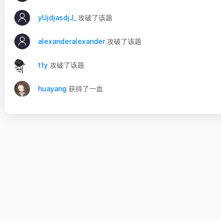
yUjdjasdjJ_
攻破了该题
alexanderalexander
攻破了该题
tty
攻破了该题
huayang
获得了一血