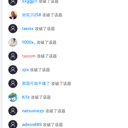
xxggjj11
攻破了该题
孙笑川ᒿ58
攻破了该题
laenix
攻破了该题
1000x_
攻破了该题
taoism
攻破了该题
zjlx
攻破了该题
那我可就不懂了
攻破了该题
Ki1z
攻破了该题
natsumezjr
攻破了该题
admin889
攻破了该题