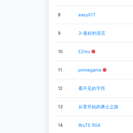
8
easyIOT
9
3-最好的语言
10
EZrev
11
primegame
12
看不见的字符
13
从零开始的勇士之路
14
BruTE RSA