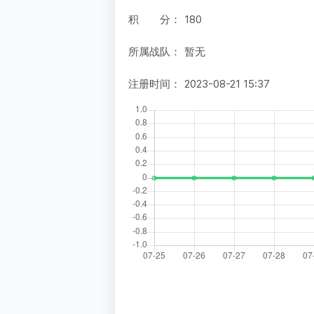
积 分：
180
所属战队：
暂无
注册时间：
2023-08-21 15:37