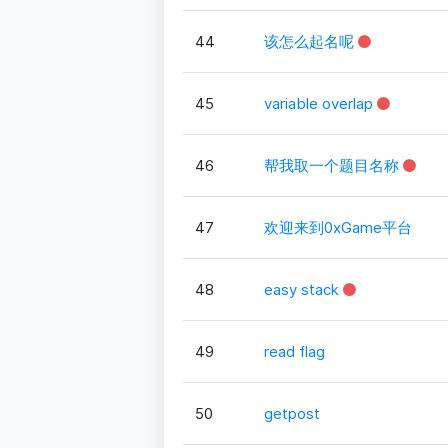
44
该怎么起名呢
45
variable overlap
46
帮我取一个题目名称
47
欢迎来到0xGame平台
48
easy stack
49
read flag
50
getpost