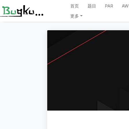
首页
题目
PAR
AW
更多