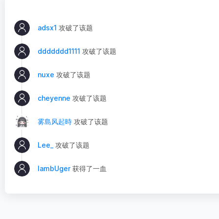
adsx1
攻破了该题
ddddddd1111
攻破了该题
nuxe
攻破了该题
cheyenne
攻破了该题
雾島风起時
攻破了该题
Lee_
攻破了该题
lambUger
获得了一血