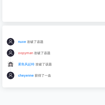
nuxe
攻破了该题
oopyman
攻破了该题
雾島风起時
攻破了该题
cheyenne
获得了一血