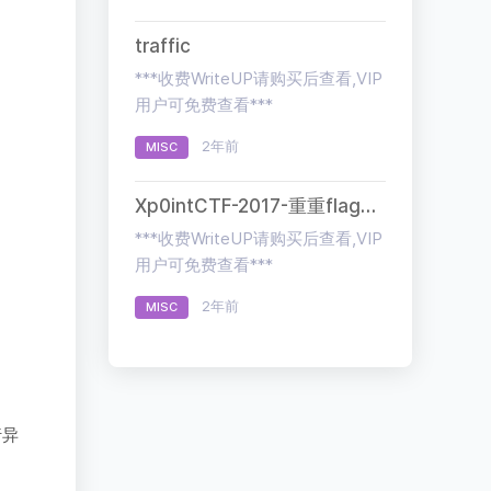
traffic
***收费WriteUP请购买后查看,VIP
用户可免费查看***
2年前
MISC
Xp0intCTF-2017-重重flag背后隐藏的秘密
***收费WriteUP请购买后查看,VIP
用户可免费查看***
2年前
MISC
行异