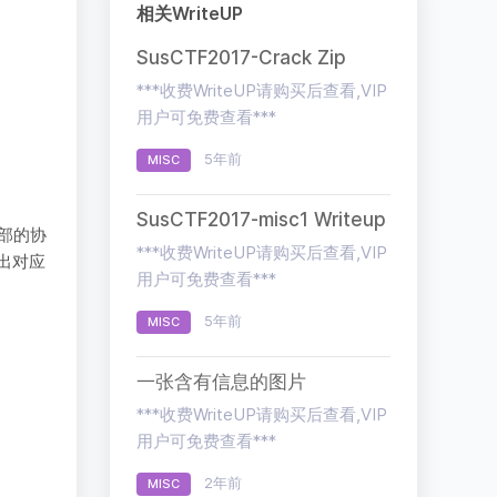
相关WriteUP
SusCTF2017-Crack Zip
***收费WriteUP请购买后查看,VIP
用户可免费查看***
5年前
MISC
SusCTF2017-misc1 Writeup
部的协
***收费WriteUP请购买后查看,VIP
出对应
用户可免费查看***
5年前
MISC
一张含有信息的图片
***收费WriteUP请购买后查看,VIP
用户可免费查看***
2年前
MISC