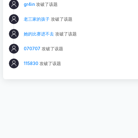
gr4in
攻破了该题
老三家的孩子
攻破了该题
她的比赛进不去
攻破了该题
070707
攻破了该题
115830
攻破了该题