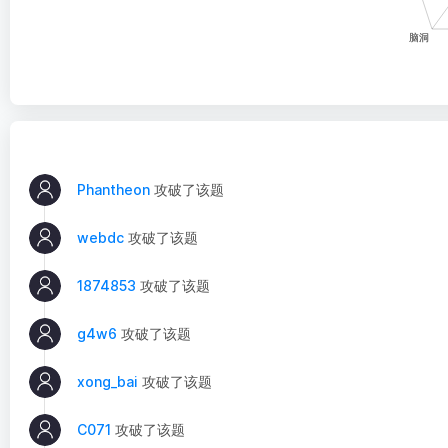
Phantheon
攻破了该题
webdc
攻破了该题
1874853
攻破了该题
g4w6
攻破了该题
xong_bai
攻破了该题
C071
攻破了该题