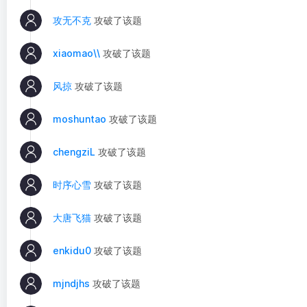
攻无不克
攻破了该题
xiaomao\\
攻破了该题
风掠
攻破了该题
moshuntao
攻破了该题
chengziL
攻破了该题
时序心雪
攻破了该题
大唐飞猫
攻破了该题
enkidu0
攻破了该题
mjndjhs
攻破了该题