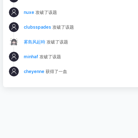
nuxe
攻破了该题
clubsspades
攻破了该题
雾島风起時
攻破了该题
minhaf
攻破了该题
cheyenne
获得了一血